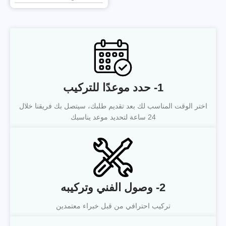
1- حدد موعدًا للتركيب
اختر الوقت المناسب لك بعد تقديم طلبك، سيتصل بك فريقنا خلال
24 ساعة لتحديد موعد يناسبك
2- وصول الفني وتركيبه
تركيب احترافي من قبل خبراء معتمدين