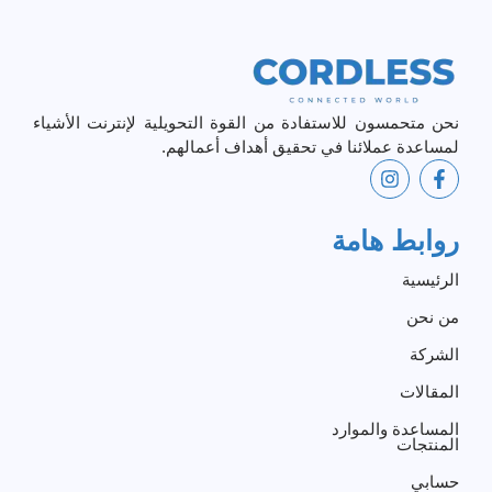
نحن متحمسون للاستفادة من القوة التحويلية لإنترنت الأشياء
لمساعدة عملائنا في تحقيق أهداف أعمالهم.
روابط هامة
الرئيسية
من نحن
الشركة
المقالات
المساعدة والموارد
المنتجات
حسابي