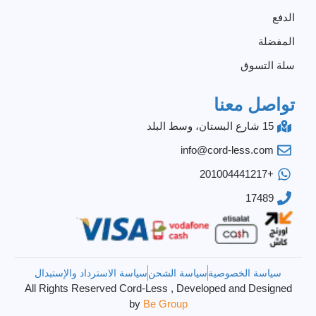
الدفع
المفضلة
سلة التسوق
تواصل معنا
15 شارع البستان، وسط البلد
info@cord-less.com
+201004441217
17489
سياسة الخصوصية
سياسة الشحن
سياسة الاسترداد والإستبدال
All Rights Reserved Cord-Less , Developed and Designed
by
Be Group